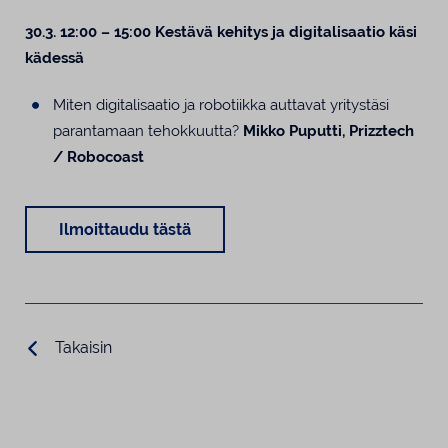
30.3. 12:00 – 15:00 Kestävä kehitys ja digitalisaatio käsi
kädessä
Miten digitalisaatio ja robotiikka auttavat yritystäsi
parantamaan tehokkuutta?
Mikko Puputti, Prizztech
/ Robocoast
Ilmoittaudu tästä
Takaisin