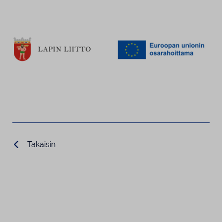
Takaisin