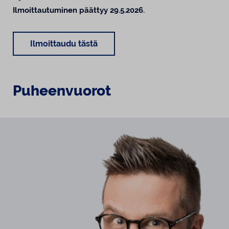
Ilmoittautuminen päättyy 29.5.2026.
Ilmoittaudu tästä
Puheenvuorot