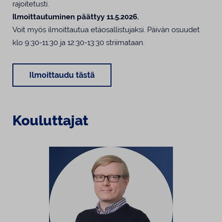
rajoitetusti.
Ilmoittautuminen päättyy 11.5.2026.
Voit myös ilmoittautua etäosallistujaksi. Päivän osuudet
klo 9:30-11:30 ja 12:30-13:30 striimataan.
Ilmoittaudu tästä
Kouluttajat