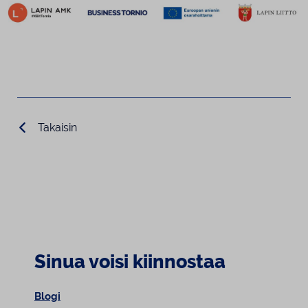
Takaisin
Sinua voisi kiinnostaa
Blogi