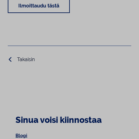
Ilmoittaudu tästä
Takaisin
Sinua voisi kiinnostaa
Blogi