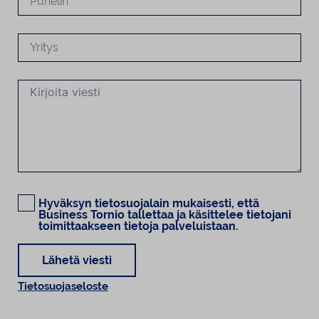
Hyväksyn tietosuojalain mukaisesti, että
Business Tornio tallettaa ja käsittelee tietojani
toimittaakseen tietoja palveluistaan.
Lähetä viesti
Tietosuojaseloste