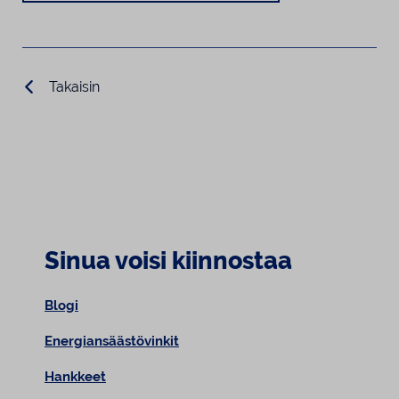
Takaisin
Sinua voisi kiinnostaa
Blogi
Energiansäästövinkit
Hankkeet