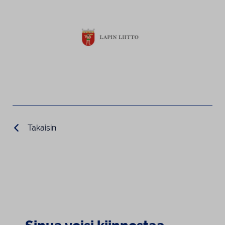
Takaisin