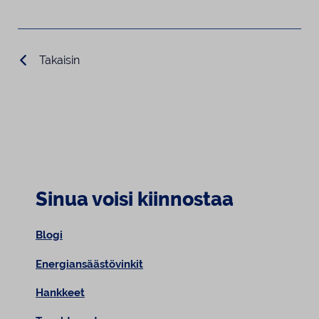
Takaisin
Sinua voisi kiinnostaa
Blogi
Energiansäästövinkit
Hankkeet