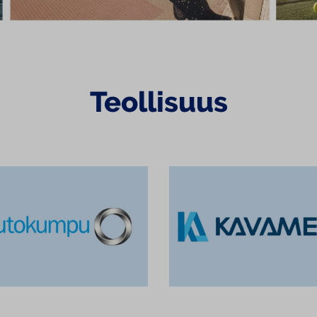
Teollisuus