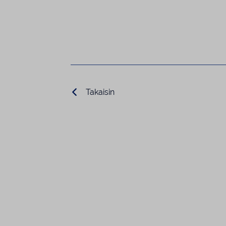
Takaisin