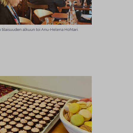
n tilaisuuden alkuun toi Anu-Helena Hohtari.