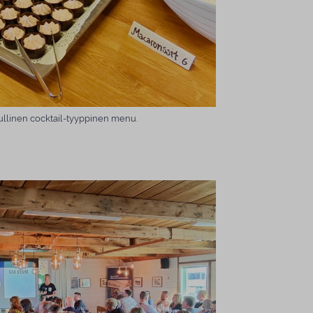
kullinen cocktail-tyyppinen menu.