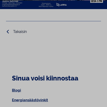
Takaisin
Sinua voisi kiinnostaa
Blogi
Energiansäästövinkit