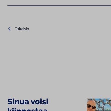
Takaisin
Sinua voisi