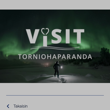
Takaisin