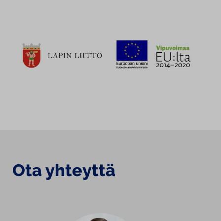
Ota yhteyttä