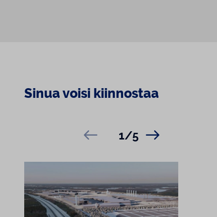
Sinua voisi kiinnostaa
1/5