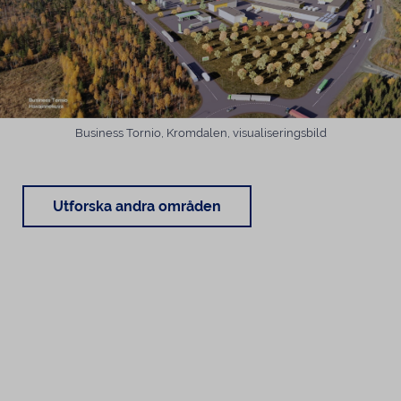
Business Tornio, Kromdalen, visualiseringsbild
Utforska andra områden