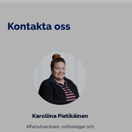
Kontakta oss
Karoliina Pietikäinen
Affärsutvecklare, nuföretagar och