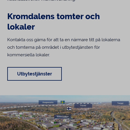
Kromdalens tomter och
lokaler
Kontakta oss gärna för att ta en närmare titt på lokalerna
och tomterna på området i utbytestjänsten för
kommersiella lokaler.
Utbytestjänster